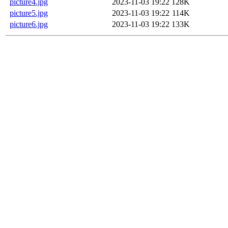
picture4.jpg
2023-11-03 19:22
128K
picture5.jpg
2023-11-03 19:22
114K
picture6.jpg
2023-11-03 19:22
133K